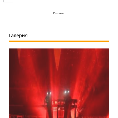
Реклама
Галерия