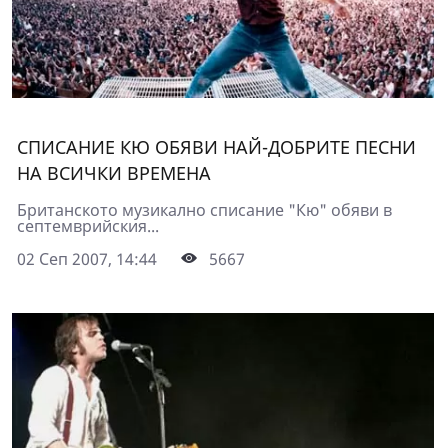
СПИСАНИЕ КЮ ОБЯВИ НАЙ-ДОБРИТЕ ПЕСНИ
НА ВСИЧКИ ВРЕМЕНА
Британското музикално списание "Кю" обяви в
септемврийския...
02 Сеп 2007, 14:44
5667