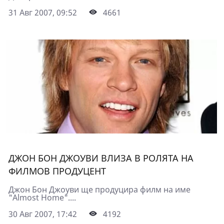
31 Авг 2007, 09:52
4661
ДЖОН БОН ДЖОУВИ ВЛИЗА В РОЛЯТА НА
ФИЛМОВ ПРОДУЦЕНТ
Джон Бон Джоуви ще продуцира филм на име
"Almost Home"....
30 Авг 2007, 17:42
4192