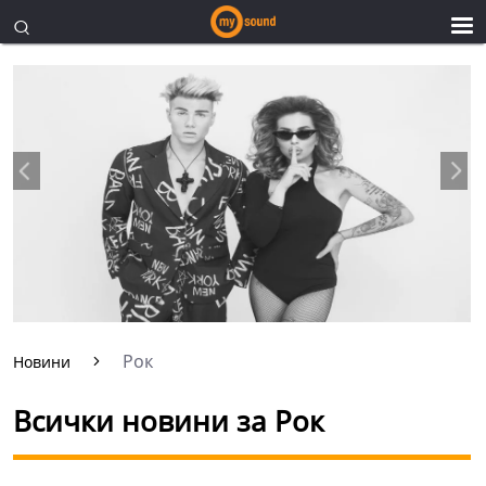
Рок
Новини
Всички новини за Рок