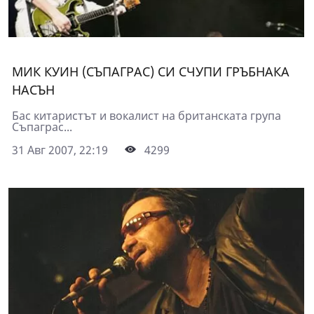
МИК КУИН (СЪПАГРАС) СИ СЧУПИ ГРЪБНАКА
НАСЪН
Бас китаристът и вокалист на британската група
Съпаграс...
31 Авг 2007, 22:19
4299