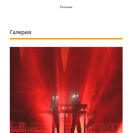
Реклама
Галерия