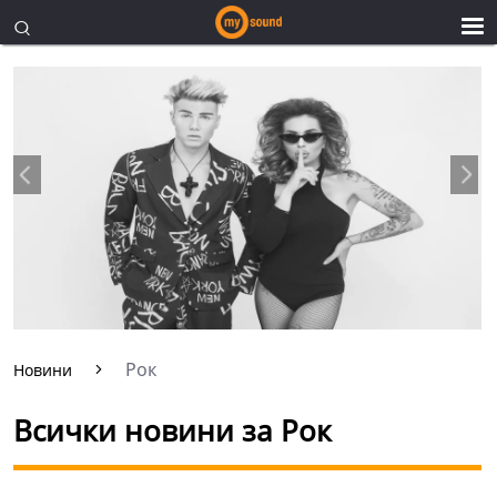
Рок
Новини
Всички новини за Рок