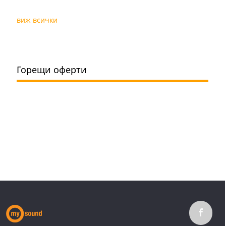
виж всички
Горещи оферти