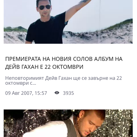
ПРЕМИЕРАТА НА НОВИЯ СОЛОВ АЛБУМ НА
ДЕЙВ ГАХАН Е 22 ОКТОМВРИ
Неповторимият Дейв Гахан ще се завърне на 22
октомври с...
09 Авг 2007, 15:57
3935