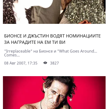
БИОНСЕ И ДЖЪСТИН ВОДЯТ НОМИНАЦИИТЕ
ЗА НАГРАДИТЕ НА ЕМ ТИ ВИ
"Irreplaceable" на Бионсе и "What Goes Around...
Comes...
08 Авг 2007, 17:35
3827