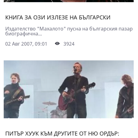
КНИГА ЗА ОЗИ ИЗЛЕЗЕ НА БЪЛГАРСКИ
Издателство "Махалото" пусна на българския пазар
биографична...
02 Авг 2007, 09:01
3924
ПИТЪР ХУУК КЪМ ДРУГИТЕ ОТ НЮ ОРДЪР: