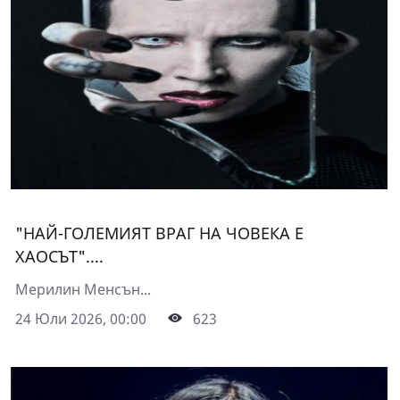
"НАЙ-ГОЛЕМИЯТ ВРАГ НА ЧОВЕКА Е
ХАОСЪТ"....
Мерилин Менсън...
24 Юли 2026, 00:00
623