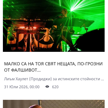
МАЛКО СА НА ТОЯ СВЯТ НЕЩАТА, ПО-ГРОЗНИ
ОТ ФАЛШИВОТ...
Лиъм Хаулет (Продиджи) за истинските стойности ...
31 Юли 2026, 00:00
620