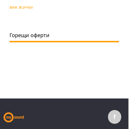
виж всички
Горещи оферти