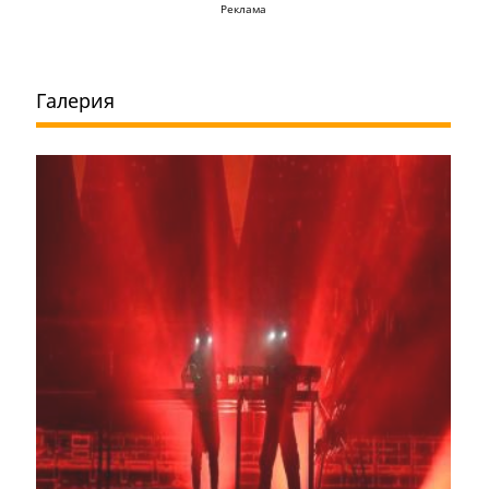
Реклама
Галерия