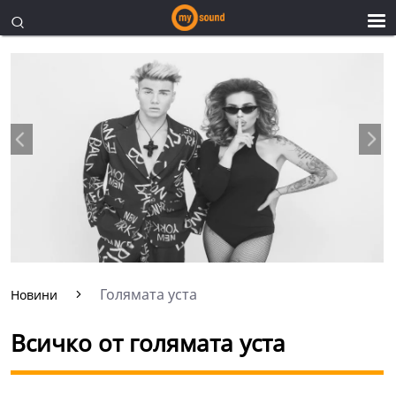
Голямата уста
Новини
Всичко от голямата уста