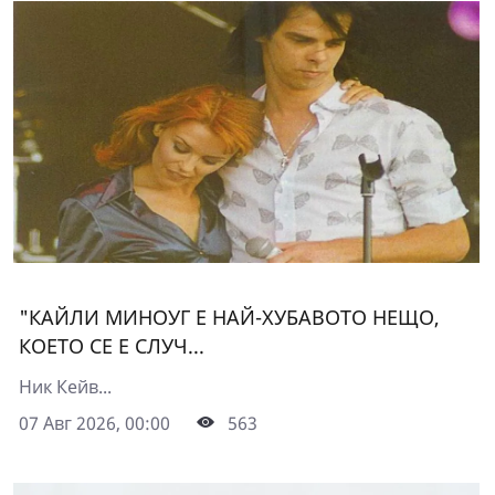
"КАЙЛИ МИНОУГ Е НАЙ-ХУБАВОТО НЕЩО,
КОЕТО СЕ Е СЛУЧ...
Ник Кейв...
07 Авг 2026, 00:00
563