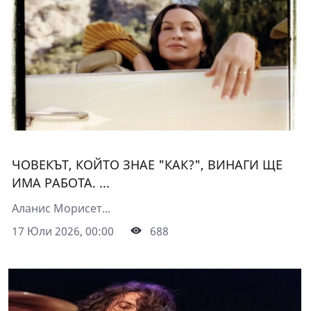
ЧОВЕКЪТ, КОЙТО ЗНАЕ "КАК?", ВИНАГИ ЩЕ
ИМА РАБОТА. ...
Аланис Морисет...
17 Юли 2026, 00:00
688