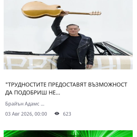
"ТРУДНОСТИТЕ ПРЕДОСТАВЯТ ВЪЗМОЖНОСТ
ДА ПОДОБРИШ НЕ...
Брайън Адамс ...
03 Авг 2026, 00:00
623