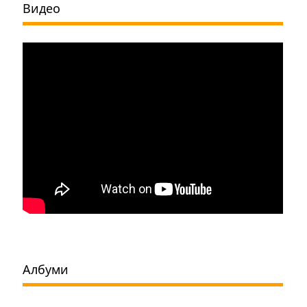
Видео
Албуми