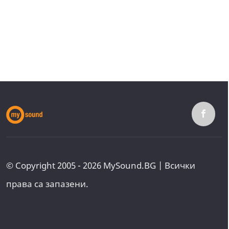
© Copyright 2005 - 2026 MySound.BG | Всички
права са запазени.