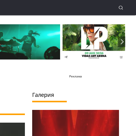
Реклама
Галерия