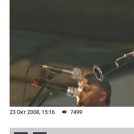
23 Окт 2008, 15:16
7499