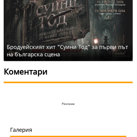
Бродуейският хит "Суини Тод" за първи път
на българска сцена
Коментари
Реклама
Галерия