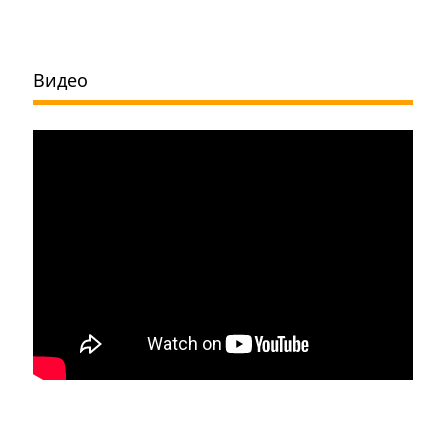
Видео