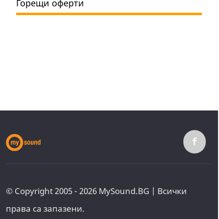
Горещи оферти
© Copyright 2005 - 2026 MySound.BG | Всички
права са запазени.