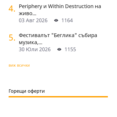
4.
Periphery и Within Destruction на
живо...
03 Авг 2026
1164
5.
Фестивалът "Беглика" събира
музика,...
30 Юли 2026
1155
виж всички
Горещи оферти