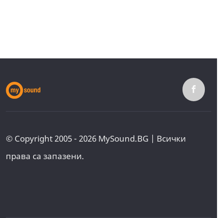
© Copyright 2005 - 2026 MySound.BG | Всички
права са запазени.