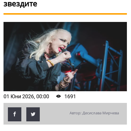
звездите
01 Юни 2026, 00:00
1691
Автор: Десислава Мирчева