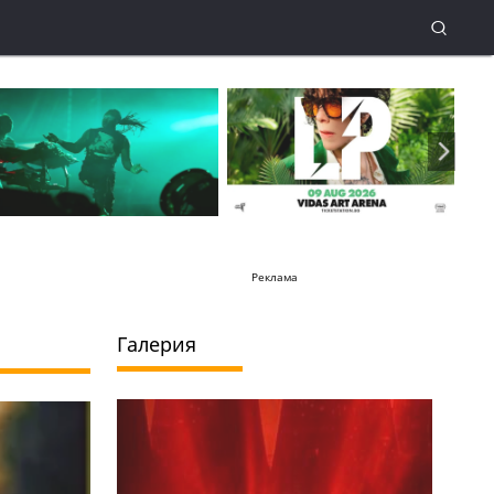
Реклама
Галерия