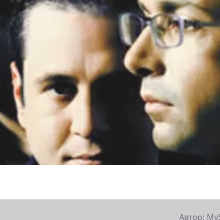
Автор: My