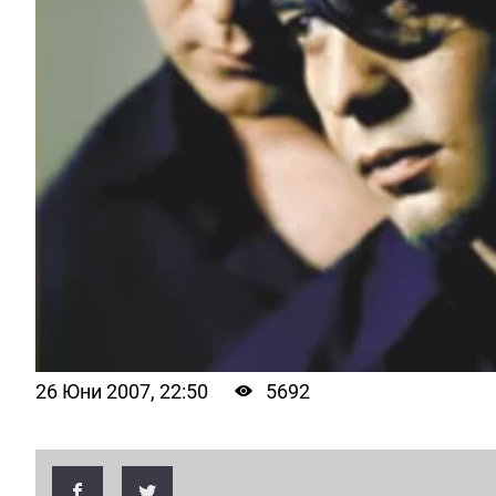
26 Юни 2007, 22:50
5692