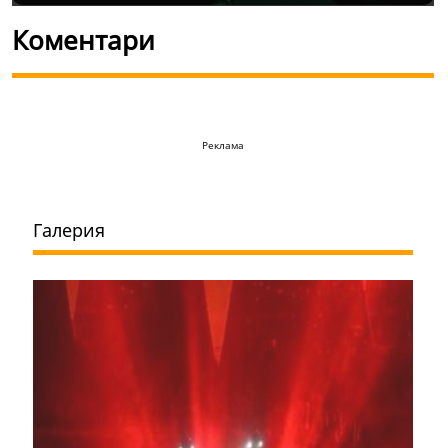
Коментари
Реклама
Галерия