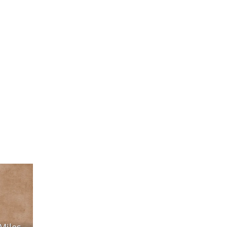
Miles