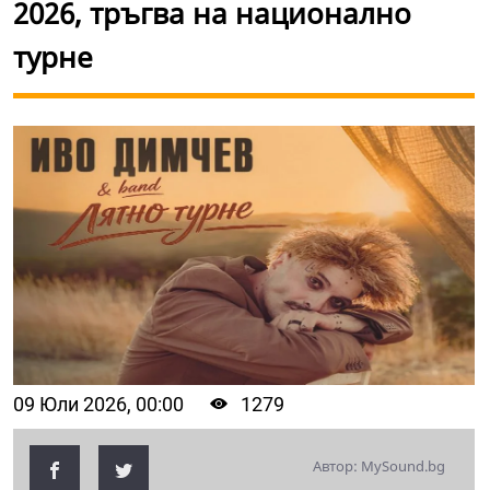
2026, тръгва на национално
турне
09 Юли 2026, 00:00
1279
Автор: MySound.bg