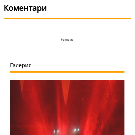
Коментари
Реклама
Галерия