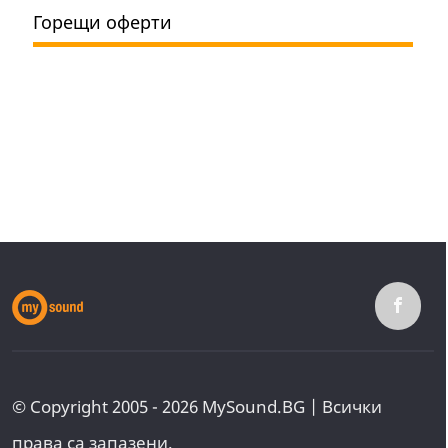
Горещи оферти
© Copyright 2005 - 2026 MySound.BG | Всички
права са запазени.