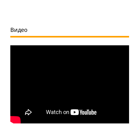
Видео