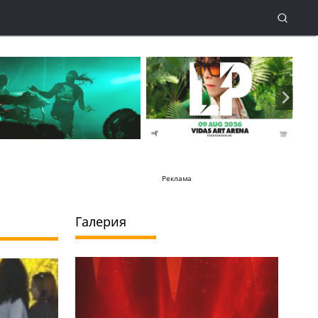
Реклама
Галерия