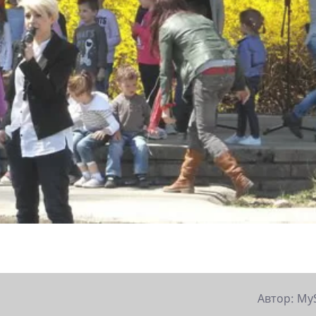
Автор: My