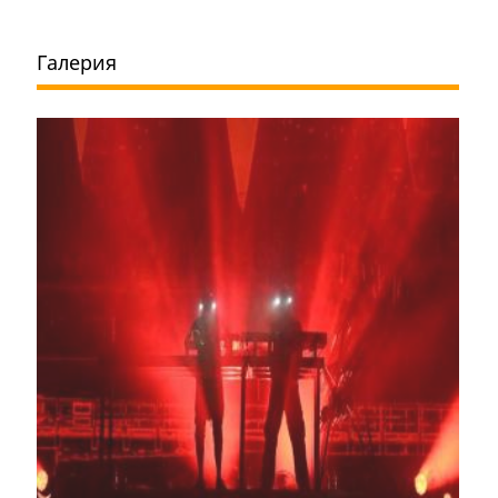
Галерия