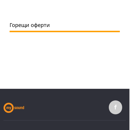
Горещи оферти