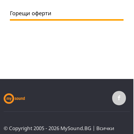
Горещи оферти
© Copyright 2005 - 2026 MySound.BG | Всички