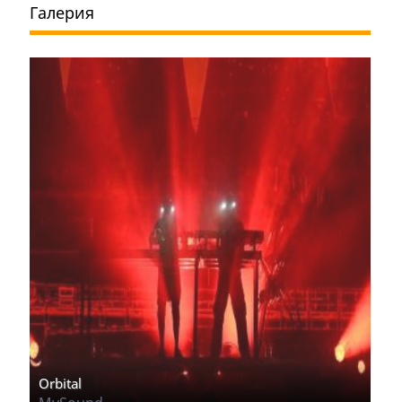
Галерия
Orbital