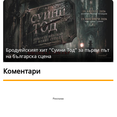
Бродуейският хит "Суини Тод" за първи път
на българска сцена
Коментари
Реклама