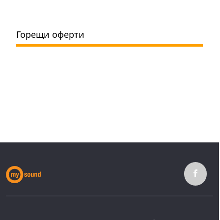
Горещи оферти