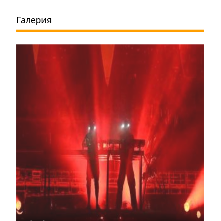
Галерия