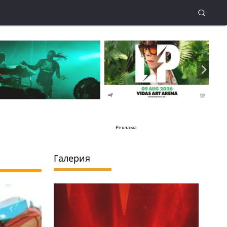
Реклама
Галерия