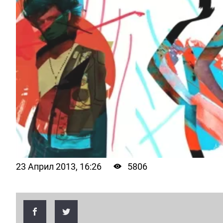
23 Април 2013, 16:26
5806