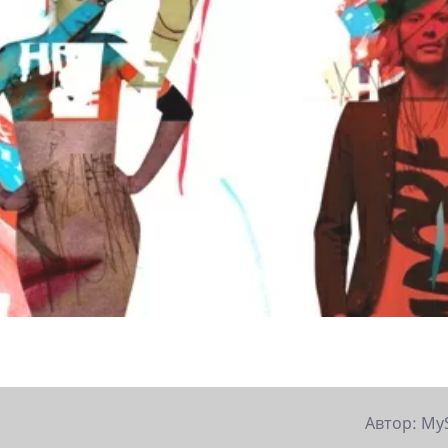
Автор: My