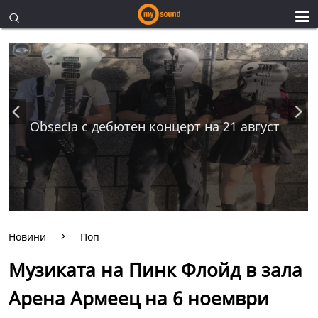
Obsecia с дебютен концерт на 21 август
Новини
Поп
Музиката на Пинк Флойд в зала
Арена Армеец на 6 ноември