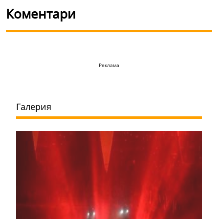
Коментари
Реклама
Галерия