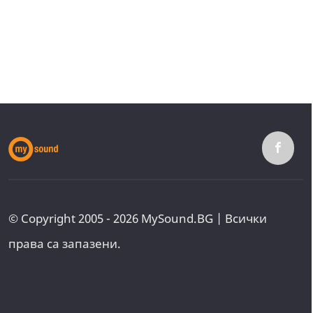
© Copyright 2005 - 2026 MySound.BG | Всички
права са запазени.