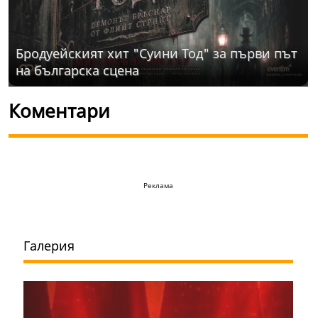
Бродуейският хит "Суини Тод" за първи път
на българска сцена
Коментари
Реклама
Галерия