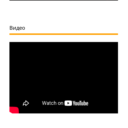
Видео