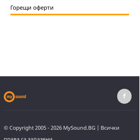
Горещи оферти
© Copyright 2005 - 2026 MySound.BG | Всички
права са запазени.