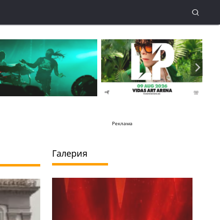
Реклама
Галерия