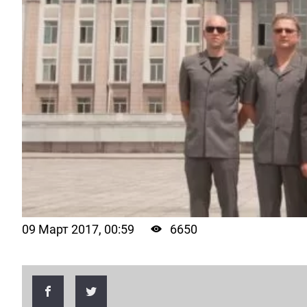
09 Март 2017, 00:59
6650