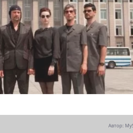
Автор: My