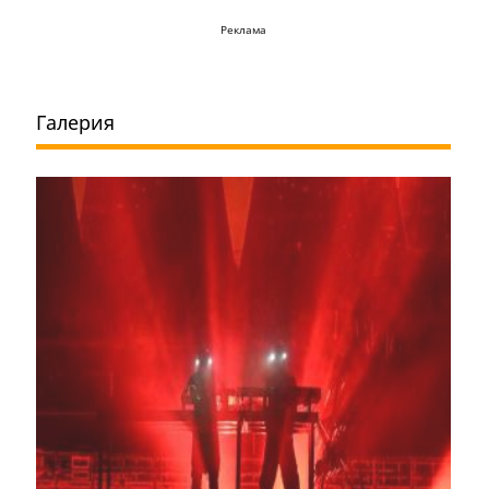
Реклама
Галерия