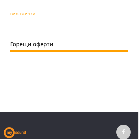
виж всички
Горещи оферти