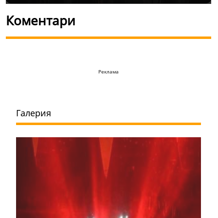
Коментари
Реклама
Галерия