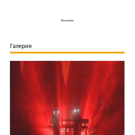
Реклама
Галерия