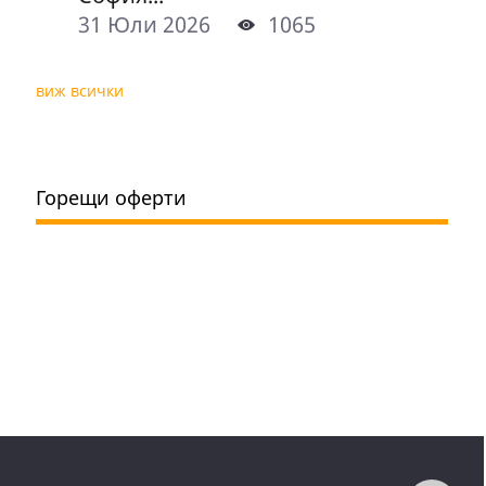
31 Юли 2026
1065
виж всички
Горещи оферти