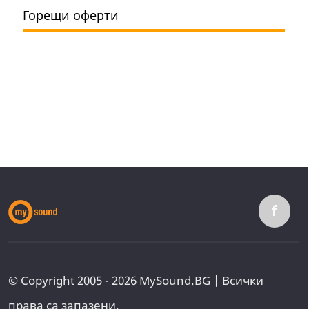
Горещи оферти
© Copyright 2005 - 2026 MySound.BG | Всички
права са запазени.