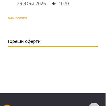
29 Юли 2026
1070
виж всички
Горещи оферти