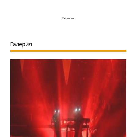
Реклама
Галерия