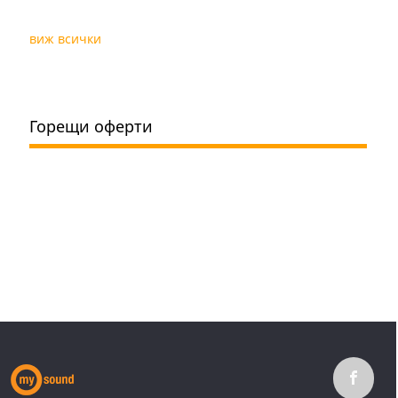
виж всички
Горещи оферти