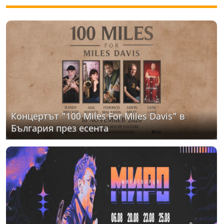
Концертът "100 Miles For Miles Davis" в
България през есента