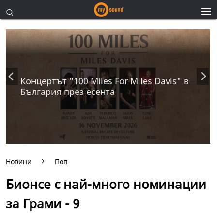
Концертът "100 Miles For Miles Davis" в
България през есента
Новини
Поп
Бионсе с най-много номинации
за Грами - 9