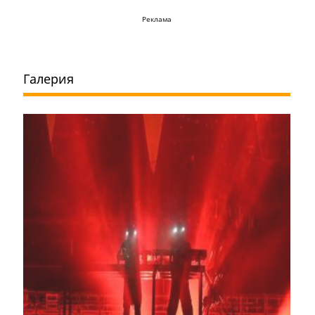
Реклама
Галерия