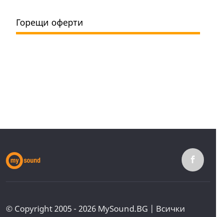
Горещи оферти
© Copyright 2005 - 2026 MySound.BG | Всички