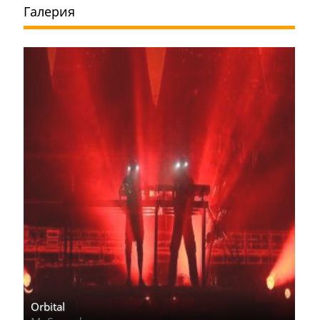
Галерия
Orbital