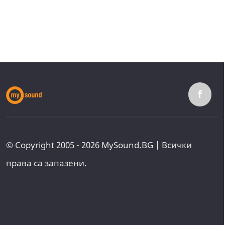
© Copyright 2005 - 2026 MySound.BG | Всички
права са запазени.