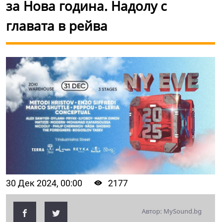
за Нова година. Надолу с
главата в рейва
30 Дек 2024, 00:00
2177
Автор: MySound.bg