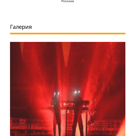
Реклама
Галерия