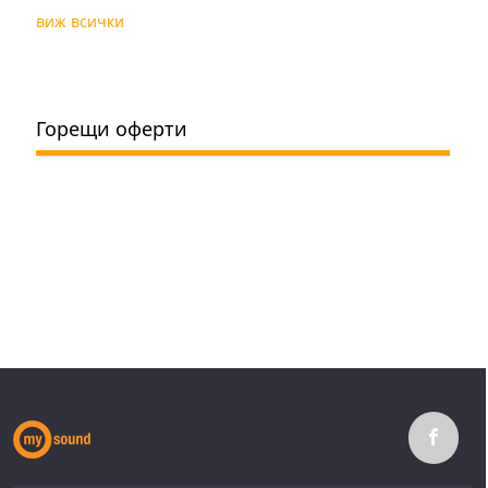
виж всички
Горещи оферти