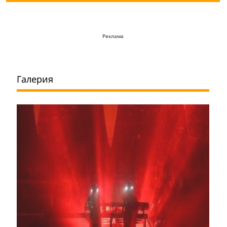
Реклама
Галерия