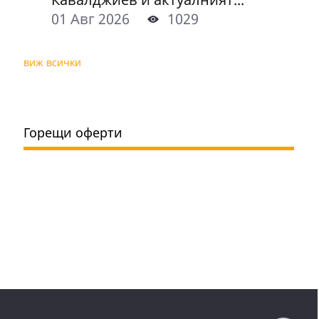
01 Авг 2026
1029
виж всички
Горещи оферти