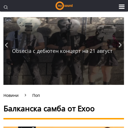
Obsecia с дебютен концерт на 21 август
Новини
Поп
Балканска самба от Ехоо