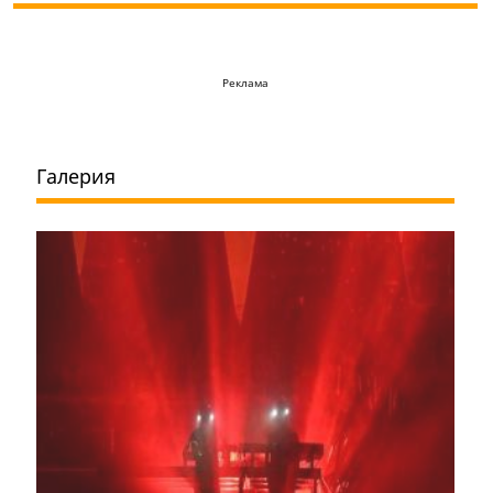
Реклама
Галерия