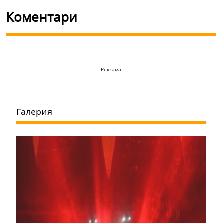
Коментари
Реклама
Галерия