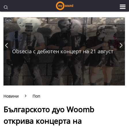
Obsecia с дебютен концерт на 21 август
Новини
Поп
Българското дуо Woomb
открива концерта на