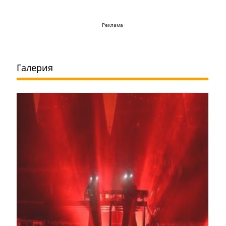
Реклама
Галерия