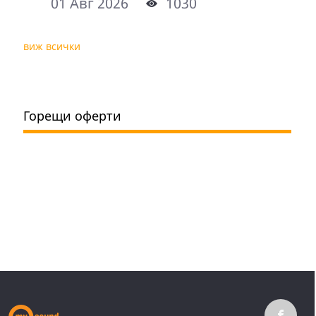
01 Авг 2026
1030
виж всички
Горещи оферти