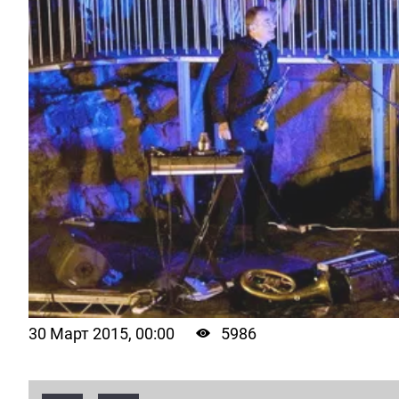
30 Март 2015, 00:00
5986