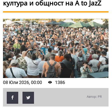
култура и общност на A to JazZ
08 Юли 2026, 00:00
1386
Автор: PR