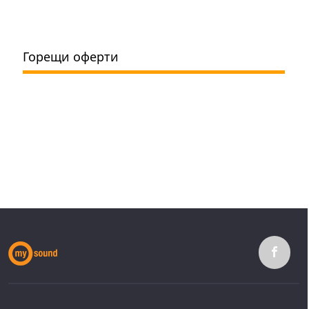
Горещи оферти