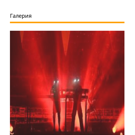
Галерия