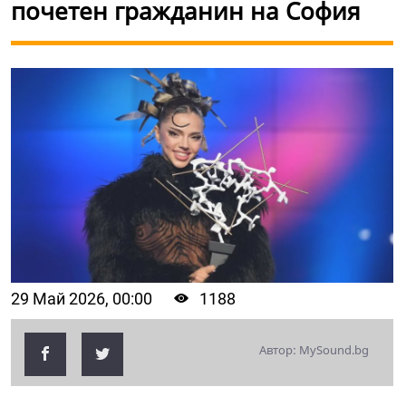
почетен гражданин на София
29 Май 2026, 00:00
1188
Автор: MySound.bg