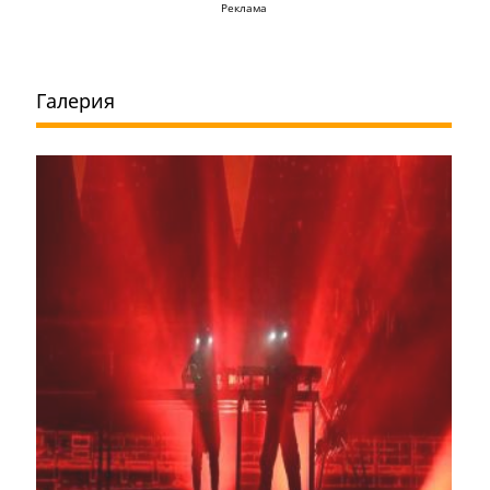
Реклама
Галерия