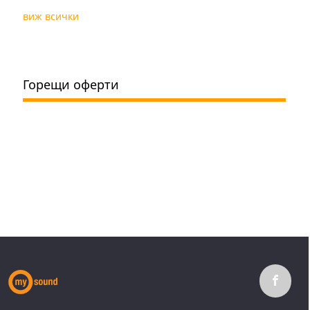
виж всички
Горещи оферти