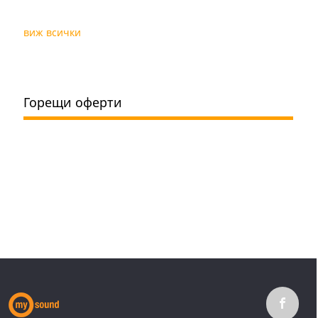
виж всички
Горещи оферти