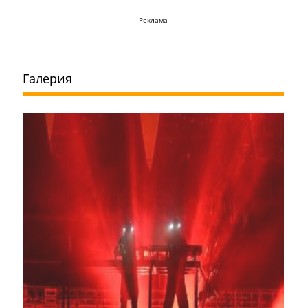
Реклама
Галерия