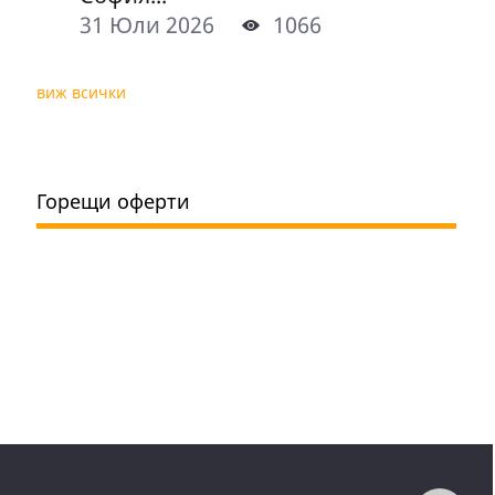
31 Юли 2026
1066
виж всички
Горещи оферти