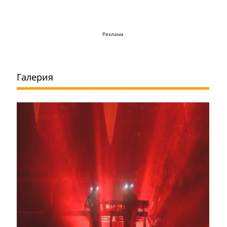
Реклама
Галерия