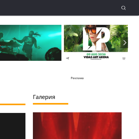
Реклама
Галерия