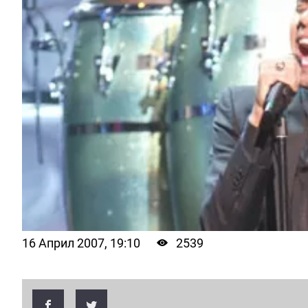
16 Април 2007, 19:10
2539