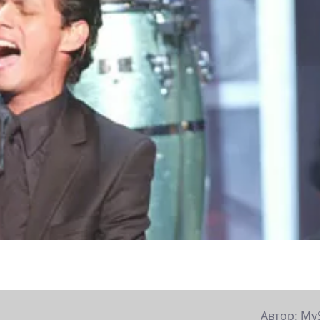
Автор: My