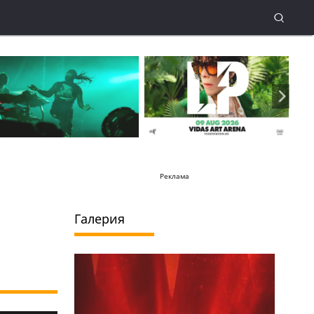
Реклама
Галерия