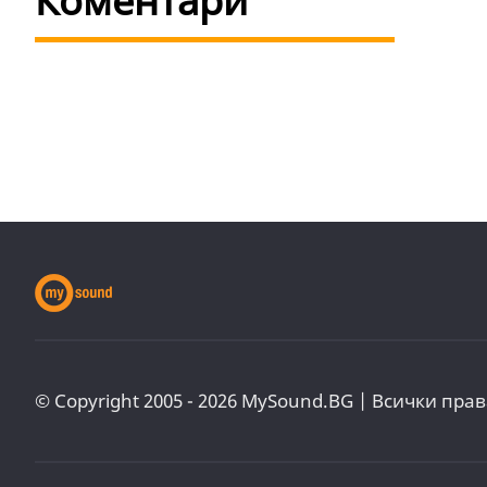
Коментари
© Copyright 2005 - 2026 MySound.BG | Всички прав