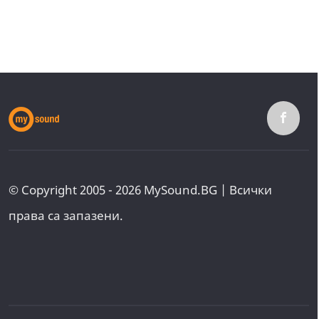
© Copyright 2005 - 2026 MySound.BG | Всички
права са запазени.