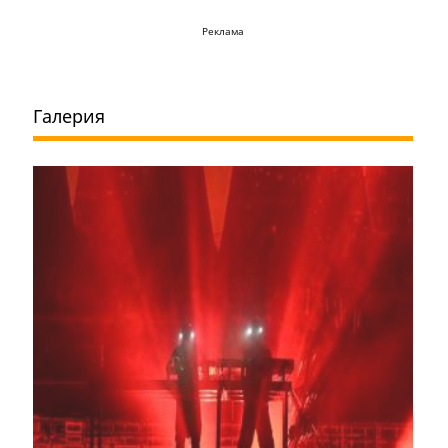
Реклама
Галерия