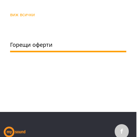
виж всички
Горещи оферти