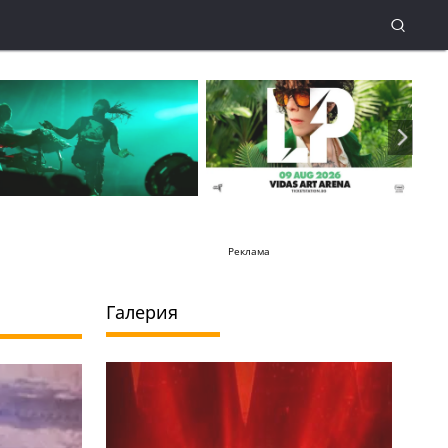
Реклама
Галерия