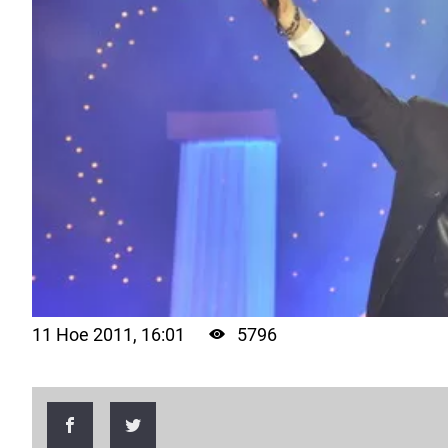
11 Ное 2011, 16:01
5796