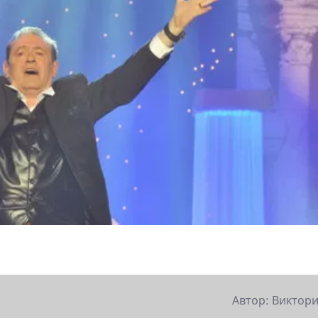
Автор: Виктори