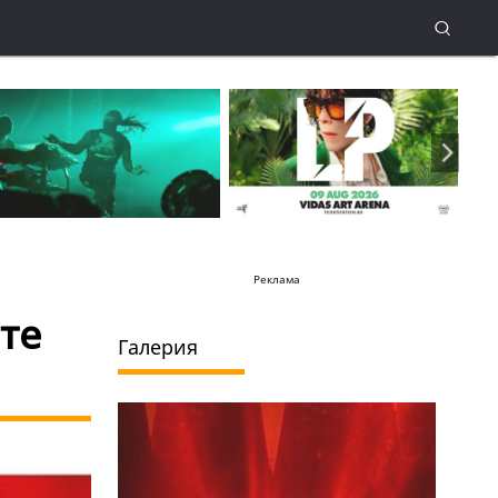
Реклама
те
Галерия