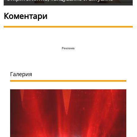
Коментари
Реклама
Галерия