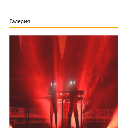
Галерия