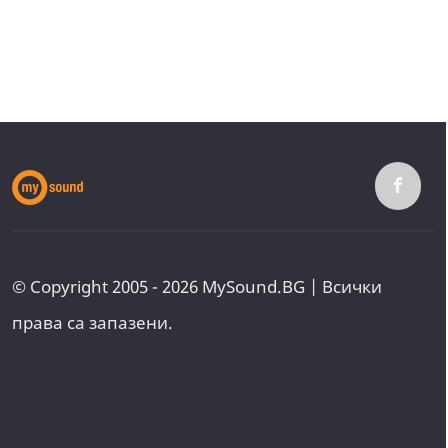
© Copyright 2005 - 2026 MySound.BG | Всички
права са запазени.