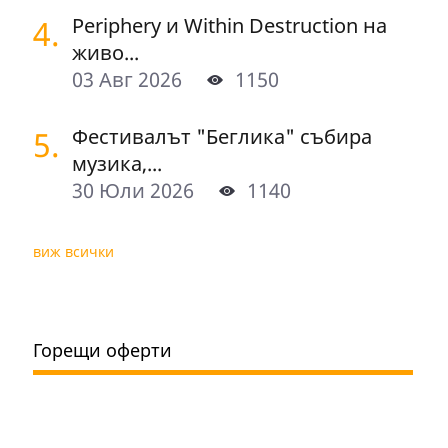
4.
Periphery и Within Destruction на
живо...
03 Авг 2026
1150
5.
Фестивалът "Беглика" събира
музика,...
30 Юли 2026
1140
виж всички
Горещи оферти