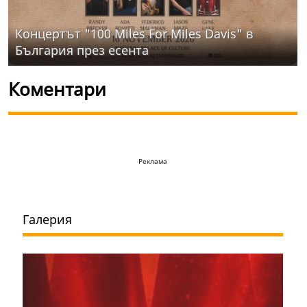
Концертът "100 Miles For Miles Davis" в
България през есента
Коментари
Реклама
Галерия