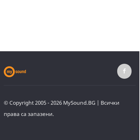
© Copyright 2005 - 2026 MySound.BG | Всички
права са запазени.