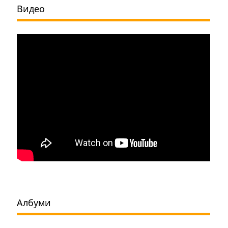
Видео
Албуми