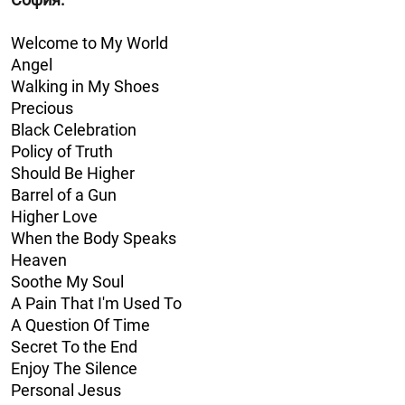
Welcome to My World
Angel
Walking in My Shoes
Precious
Black Celebration
Policy of Truth
Should Be Higher
Barrel of a Gun
Higher Love
When the Body Speaks
Heaven
Soothe My Soul
A Pain That I'm Used To
A Question Of Time
Secret To the End
Enjoy The Silence
Personal Jesus